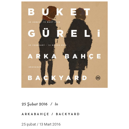
25 Şubat 2016
In
ARKABAHÇE / BACKYARD
25 şubat / 13 Mart 2016