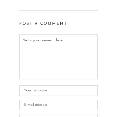
POST A COMMENT