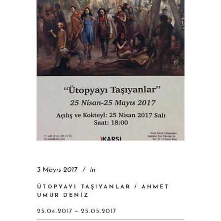
3 Mayıs 2017
In
ÜTOPYAYI TAŞIYANLAR / AHMET
UMUR DENIZ
25.04.2017 – 25.05.2017