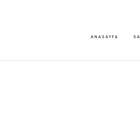
ANASAYFA
SA