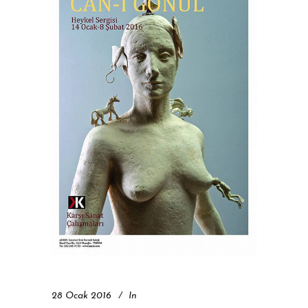
28 Ocak 2016
In