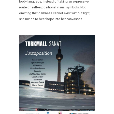
body language, instead of taking an expressive
route of self-expositional visual symbols. Not
omitting that darkness cannot exist without light,
she minds to bear hope into her canvasses.