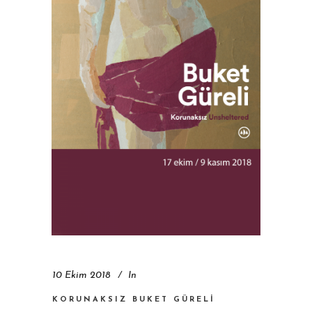
10 Ekim 2018
In
KORUNAKSIZ BUKET GÜRELİ