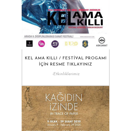
KEL AMA KILLI / FESTIVAL PROGAMI
IÇIN RESME TIKLAYINIZ
-
Etkinliklerimiz