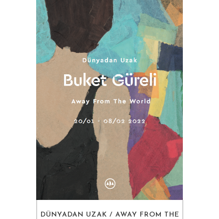
DÜNYADAN UZAK / AWAY FROM THE