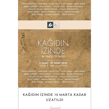
KAĞIDIN İZINDE 12 MARTA KADAR
UZATILDI
-
Güncel