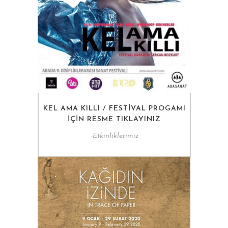
KEL AMA KILLI / FESTIVAL PROGAMI
IÇIN RESME TIKLAYINIZ
-
Etkinliklerimiz