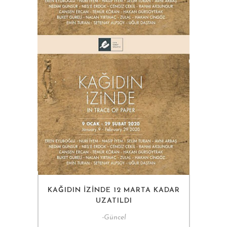
KAĞIDIN İZINDE 12 MARTA KADAR
UZATILDI
-
Güncel